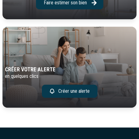
Faire estimer son bien
CRÉER VOTRE ALERTE
en quelques clics
Créer une alerte