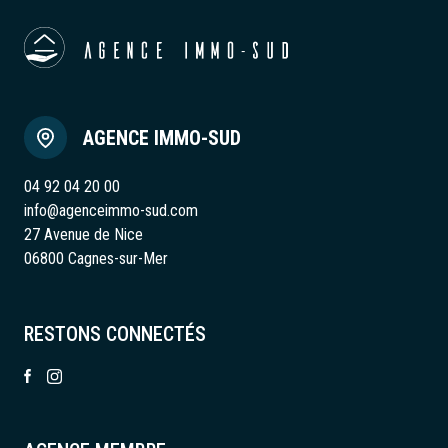
AGENCE IMMO-SUD
04 92 04 20 00
info@agenceimmo-sud.com
27 Avenue de Nice
06800 Cagnes-sur-Mer
RESTONS CONNECTÉS