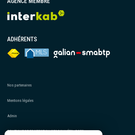
AGENCE MEMBRE
ADHÉRENTS
Nos partenaires
Mentions légales
Admin
POLITIQUE DE PROTECTION DES DONNÉES - RGPD