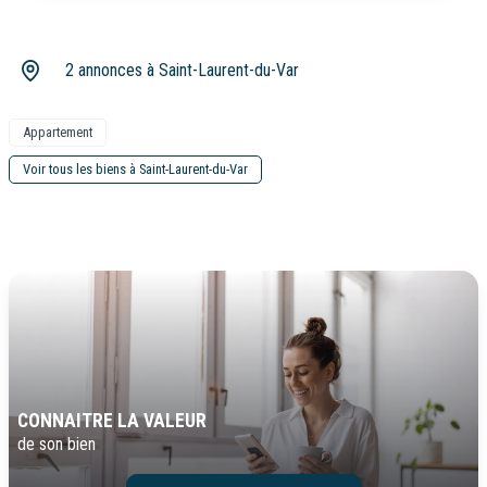
2 annonces à Saint-Laurent-du-Var
Appartement
Voir tous les biens à Saint-Laurent-du-Var
CONNAITRE LA VALEUR
de son bien