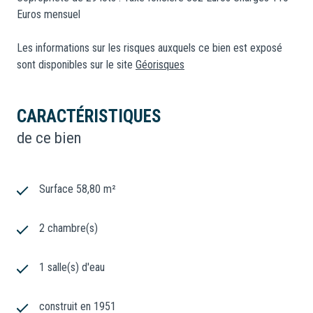
Euros mensuel
Les informations sur les risques auxquels ce bien est exposé
sont disponibles sur le site
Géorisques
CARACTÉRISTIQUES
de ce bien
Surface 58,80 m²
2 chambre(s)
1 salle(s) d'eau
construit en 1951