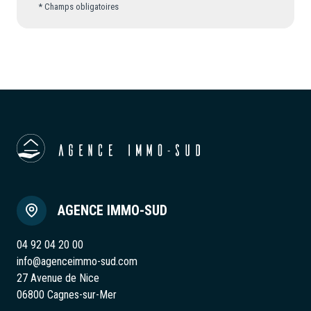
* Champs obligatoires
AGENCE IMMO-SUD
04 92 04 20 00
info@agenceimmo-sud.com
27 Avenue de Nice
06800 Cagnes-sur-Mer