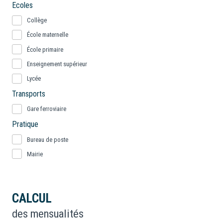
Ecoles
Collège
École maternelle
École primaire
Enseignement supérieur
Lycée
Transports
Gare ferroviaire
Pratique
Bureau de poste
Mairie
CALCUL
des mensualités