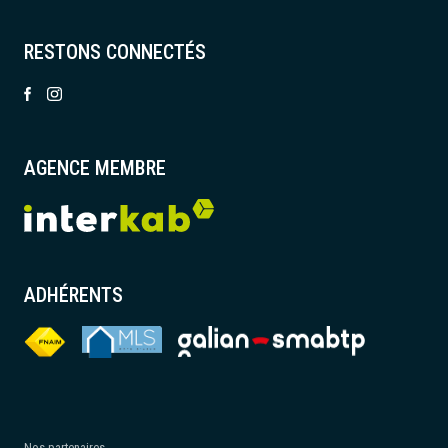
RESTONS CONNECTÉS
AGENCE MEMBRE
ADHÉRENTS
Nos partenaires