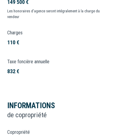
149 500 €
Les honoraires d'agence seront intégralement à la charge du
vendeur
Charges
110 €
Taxe foncière annuelle
832 €
INFORMATIONS
de copropriété
Copropriété