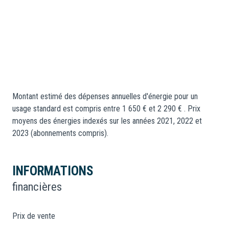
Montant estimé des dépenses annuelles d'énergie pour un
usage standard est compris entre 1 650 € et 2 290 € . Prix
moyens des énergies indexés sur les années 2021, 2022 et
2023 (abonnements compris).
INFORMATIONS
financières
Prix de vente