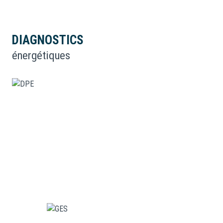
DIAGNOSTICS
énergétiques