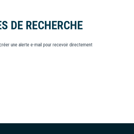
ES DE RECHERCHE
 créer une alerte e-mail pour recevoir directement