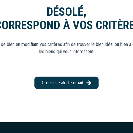
DÉSOLÉ,
CORRESPOND À VOS CRITÈR
de bien en modifiant vos critères afin de trouver le bien idéal ou bien à
les biens qui vous intéressent.
Créer une alerte email