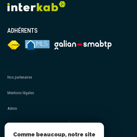
ADHÉRENTS
Nos partenaires
Mentions légales
Admin
POLITIQUE DE PROTECTION DES DONNÉES - RGPD
Comme beaucoup, notre site