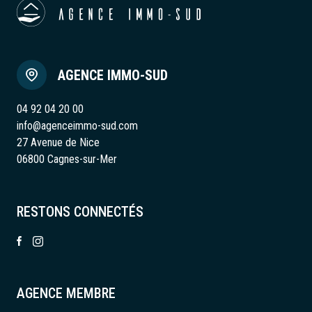
AGENCE IMMO-SUD
04 92 04 20 00
info@agenceimmo-sud.com
27 Avenue de Nice
06800 Cagnes-sur-Mer
RESTONS CONNECTÉS
AGENCE MEMBRE