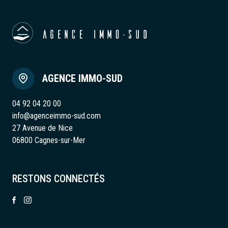
AGENCE IMMO-SUD
04 92 04 20 00
info@agenceimmo-sud.com
27 Avenue de Nice
06800 Cagnes-sur-Mer
RESTONS CONNECTÉS