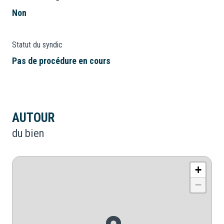
Non
Statut du syndic
Pas de procédure en cours
AUTOUR
du bien
+
−