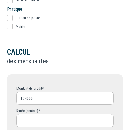
Gare ferroviaire
Pratique
Bureau de poste
Mairie
CALCUL
des mensualités
Montant du crédit*
Durée (années) *