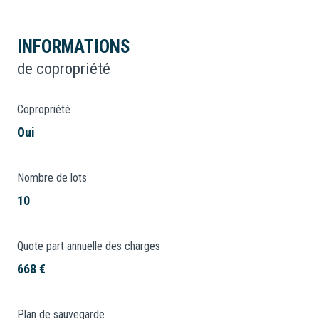
INFORMATIONS
de copropriété
Copropriété
Oui
Nombre de lots
10
Quote part annuelle des charges
668 €
Plan de sauvegarde