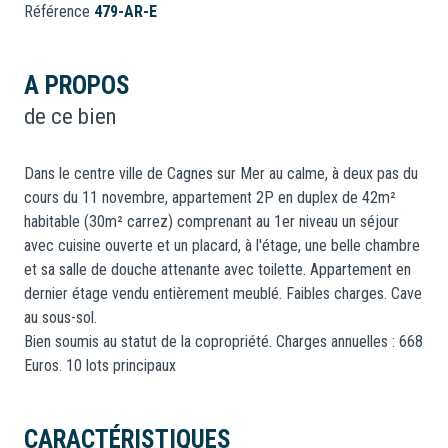
Référence
479-AR-E
A PROPOS
de ce bien
Dans le centre ville de Cagnes sur Mer au calme, à deux pas du
cours du 11 novembre, appartement 2P en duplex de 42m²
habitable (30m² carrez) comprenant au 1er niveau un séjour
avec cuisine ouverte et un placard, à l'étage, une belle chambre
et sa salle de douche attenante avec toilette. Appartement en
dernier étage vendu entièrement meublé. Faibles charges. Cave
au sous-sol.
Bien soumis au statut de la copropriété. Charges annuelles : 668
Euros. 10 lots principaux
CARACTÉRISTIQUES