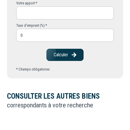
Votre apport *
Taux d'emprunt (%) *
Calculer
* Champs obligatoires
CONSULTER LES AUTRES BIENS
correspondants à votre recherche