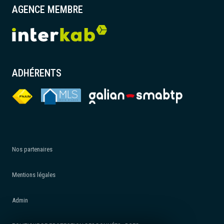
AGENCE MEMBRE
ADHÉRENTS
Nos partenaires
Mentions légales
Admin