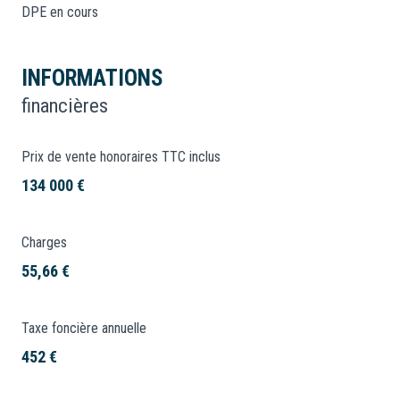
DPE en cours
INFORMATIONS
financières
Prix de vente honoraires TTC inclus
134 000 €
Charges
55,66 €
Taxe foncière annuelle
452 €