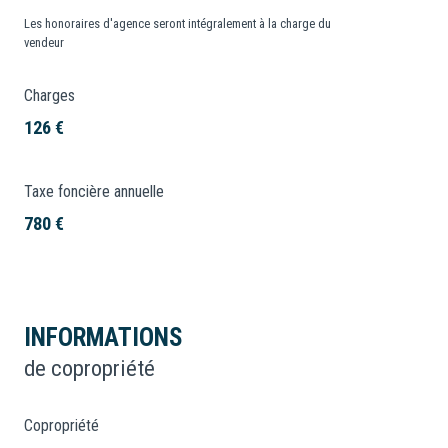
Les honoraires d'agence seront intégralement à la charge du
vendeur
Charges
126 €
Taxe foncière annuelle
780 €
INFORMATIONS
de copropriété
Copropriété