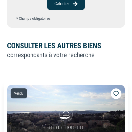
Calculer
* Champs obligatoires
CONSULTER LES AUTRES BIENS
correspondants à votre recherche
Vendu