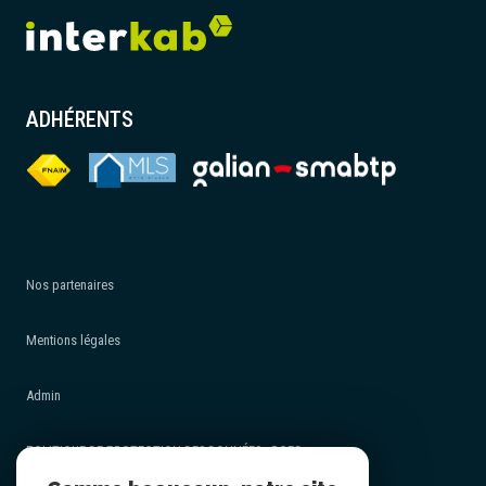
ADHÉRENTS
Nos partenaires
Mentions légales
Admin
POLITIQUE DE PROTECTION DES DONNÉES - RGPD