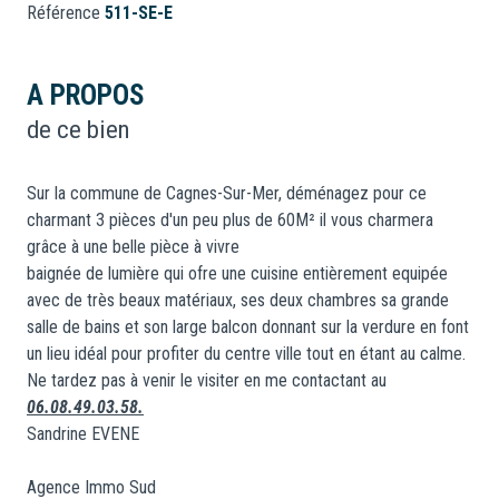
Référence
511-SE-E
A PROPOS
de ce bien
Sur la commune de Cagnes-Sur-Mer, déménagez pour ce
charmant 3 pièces d'un peu plus de 60M² il vous charmera
grâce à une belle pièce à vivre
baignée de lumière qui ofre une cuisine entièrement equipée
avec de très beaux matériaux, ses deux chambres sa grande
salle de bains et son large balcon donnant sur la verdure en font
un lieu idéal pour profiter du centre ville tout en étant au calme.
Ne tardez pas à venir le visiter en me contactant au
06.08.49.03.58.
Sandrine EVENE
Agence Immo Sud