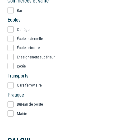
Commerces et santé
Bar
Ecoles
Collège
École maternelle
École primaire
Enseignement supérieur
Lycée
Transports
Gare ferroviaire
Pratique
Bureau de poste
Mairie