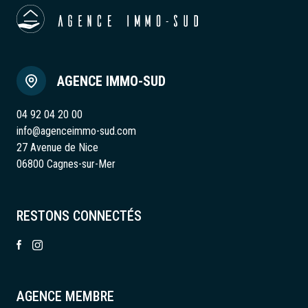
AGENCE IMMO-SUD
04 92 04 20 00
info@agenceimmo-sud.com
27 Avenue de Nice
06800 Cagnes-sur-Mer
RESTONS CONNECTÉS
AGENCE MEMBRE