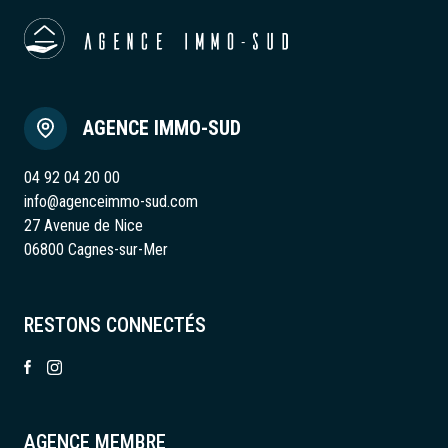
AGENCE IMMO-SUD
04 92 04 20 00
info@agenceimmo-sud.com
27 Avenue de Nice
06800 Cagnes-sur-Mer
RESTONS CONNECTÉS
AGENCE MEMBRE