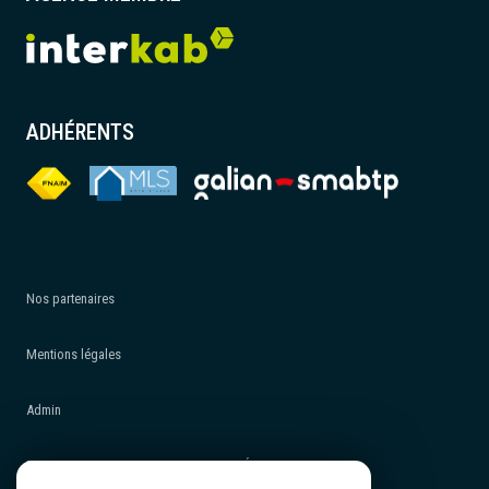
ADHÉRENTS
Nos partenaires
Mentions légales
Admin
POLITIQUE DE PROTECTION DES DONNÉES - RGPD