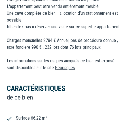
L'appartement peut être vendu entièrement meublé
Une cave complète ce bien , la location d'un stationnement est
possible
N'hesitez pas à réserver une visite sur ce superbe appartement
.
Charges mensuelles 2784 € Annuel, pas de procédure connue ,
taxe fonciere 990 € , 232 lots dont 76 lots principaux
Les informations sur les risques auxquels ce bien est exposé
sont disponibles sur le site
Géorisques
CARACTÉRISTIQUES
de ce bien
Surface 66,22 m²