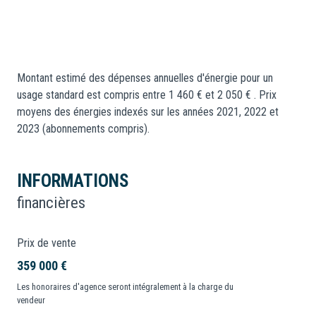
Montant estimé des dépenses annuelles d'énergie pour un
usage standard est compris entre 1 460 € et 2 050 € . Prix
moyens des énergies indexés sur les années 2021, 2022 et
2023 (abonnements compris).
INFORMATIONS
financières
Prix de vente
359 000 €
Les honoraires d'agence seront intégralement à la charge du
vendeur