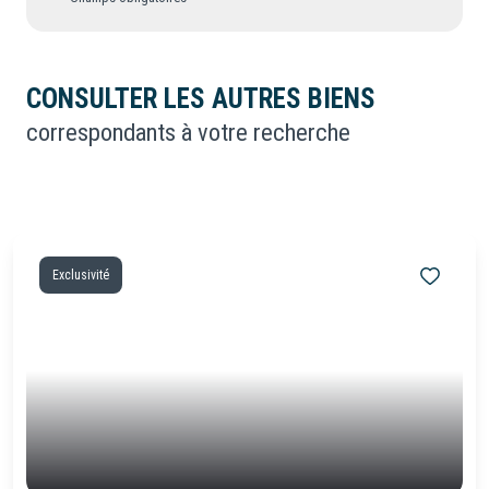
CONSULTER LES AUTRES BIENS
correspondants à votre recherche
Exclusivité