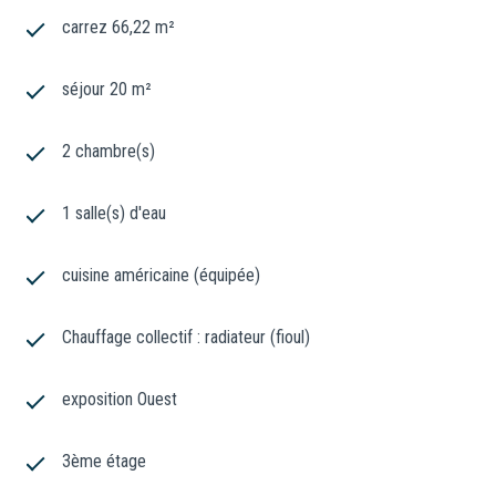
carrez 66,22 m²
séjour 20 m²
2 chambre(s)
1 salle(s) d'eau
cuisine américaine (équipée)
Chauffage collectif : radiateur (fioul)
exposition Ouest
3ème étage