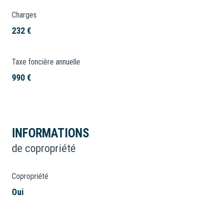
Charges
232 €
Taxe foncière annuelle
990 €
INFORMATIONS
de copropriété
Copropriété
Oui