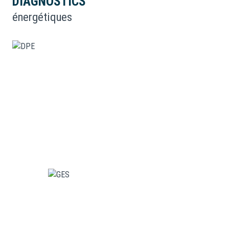
DIAGNOSTICS
énergétiques