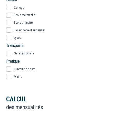
Collège
École maternelle
École primaire
Enseignement supérieur
Lycée
Transports
Gare ferroviaire
Pratique
Bureau de poste
Mairie
CALCUL
des mensualités