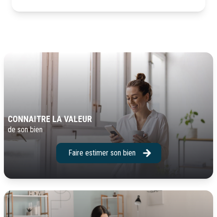
CONNAITRE LA VALEUR
de son bien
Faire estimer son bien