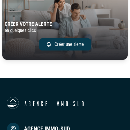
CRÉER VOTRE ALERTE
en quelques clics
Créer une alerte
AGENCE IMMO-SUD