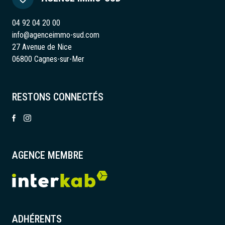
04 92 04 20 00
info@agenceimmo-sud.com
27 Avenue de Nice
06800 Cagnes-sur-Mer
RESTONS CONNECTÉS
AGENCE MEMBRE
ADHÉRENTS