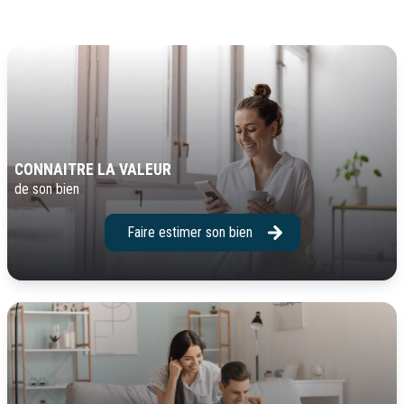
CONNAITRE LA VALEUR
de son bien
Faire estimer son bien