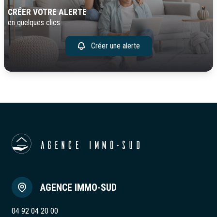
CRÉER VOTRE ALERTE
en quelques clics
Créer une alerte
AGENCE IMMO-SUD
04 92 04 20 00