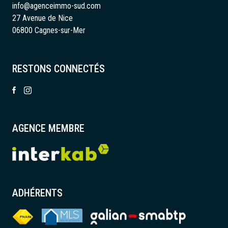
info@agenceimmo-sud.com
27 Avenue de Nice
06800 Cagnes-sur-Mer
RESTONS CONNECTÉS
AGENCE MEMBRE
ADHÉRENTS