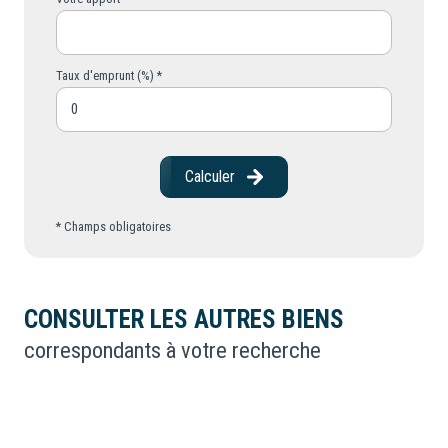
Taux d'emprunt (%) *
Calculer
* Champs obligatoires
CONSULTER LES AUTRES BIENS
correspondants à votre recherche