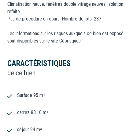
Climatisation neuve, fenêtres double vitrage neuves, isolation
refaite.
Pas de procédure en cours. Nombre de lots: 237
Les informations sur les risques auxquels ce bien est exposé
sont disponibles sur le site
Géorisques
CARACTÉRISTIQUES
de ce bien
Surface 95 m²
carrez 83,10 m²
séjour 24 m²