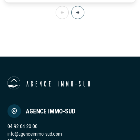
AGENCE IMMO-SUD
04 92 04 20 00
info@agenceimmo-sud.com