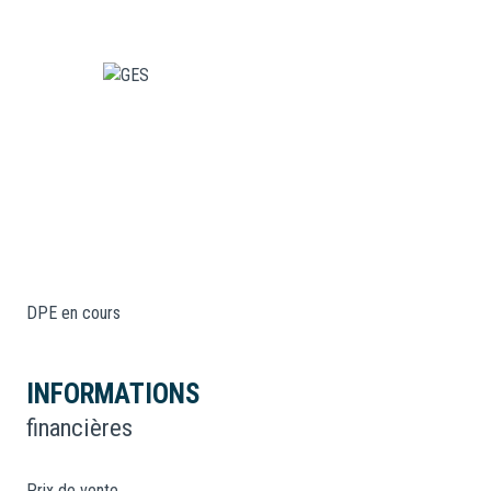
DPE en cours
INFORMATIONS
financières
Prix de vente