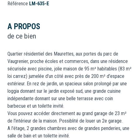
Référence
LM-635-E
A PROPOS
de ce bien
Quartier résidentiel des Maurettes, aux portes du parc de
Vaugrenier, proche écoles et commerces, dans une résidence
sécurisée avec piscine, jolie maison de 95 m² habitables (83 m²
loi carrez) jumelée d'un côté avec près de 200 m² d'espace
extérieur. En rez de jardin, un spacieux salon prolongé par une
loggia donnant sur le jardin exposé sud, une grande cuisine
indépendante donnant sur une belle terrasse avec coin
barbecue et un toilette invité.
Vous pouvez accéder directement au grand garage de 23 m²
de l'intérieur de la maison. Possiblité de louer un 2e garage.
A l'étage, 2 grandes chambres avec de grandes penderies, une
salle de bain et un toilette invité.