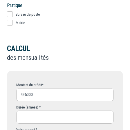
Pratique
Bureau de poste
Mairie
CALCUL
des mensualités
Montant du crédit*
Durée (années) *
Votre apport *