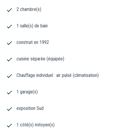
2 chambre(s)
1 salle(s) de bain
construit en 1992
cuisine séparée (équipée)
Chauffage individuel : air pulsé (climatisation)
1 garage(s)
exposition Sud
1 côté(s) mitoyen(s)