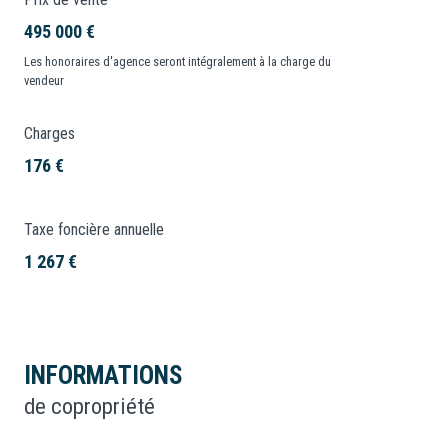
495 000 €
Les honoraires d'agence seront intégralement à la charge du
vendeur
Charges
176 €
Taxe foncière annuelle
1 267 €
INFORMATIONS
de copropriété