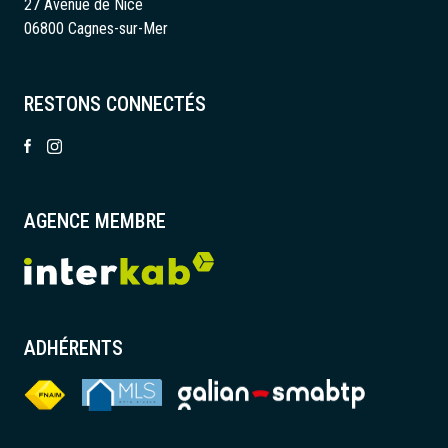
27 Avenue de Nice
06800 Cagnes-sur-Mer
RESTONS CONNECTÉS
AGENCE MEMBRE
ADHÉRENTS