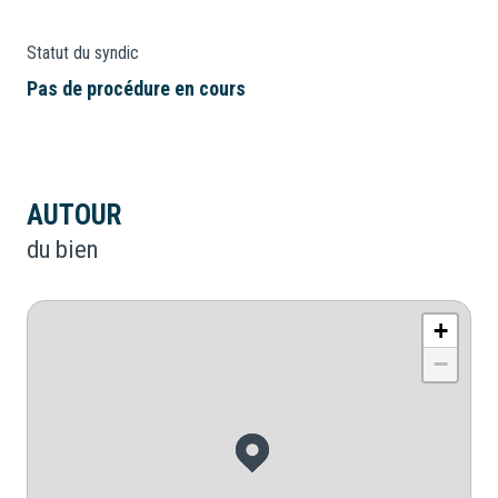
Statut du syndic
Pas de procédure en cours
AUTOUR
du bien
+
−