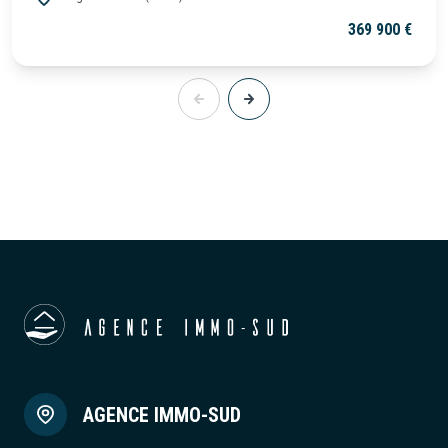
369 900 €
AGENCE IMMO-SUD