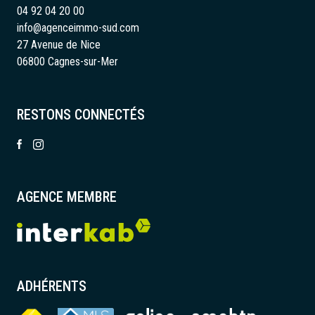
04 92 04 20 00
info@agenceimmo-sud.com
27 Avenue de Nice
06800 Cagnes-sur-Mer
RESTONS CONNECTÉS
AGENCE MEMBRE
ADHÉRENTS