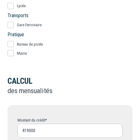
Lycée
Transports
Gare ferroviaire
Pratique
Bureau de poste
Mairie
CALCUL
des mensualités
Montant du crédit*