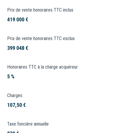
Prix de vente honoraires TTC inclus
419 000 €
Prix de vente honoraires TTC exclus
399 048 €
Honoraires TTC à la charge acquéreur
5 %
Charges
107,50 €
Taxe foncière annuelle