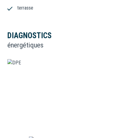
terrasse
DIAGNOSTICS
énergétiques