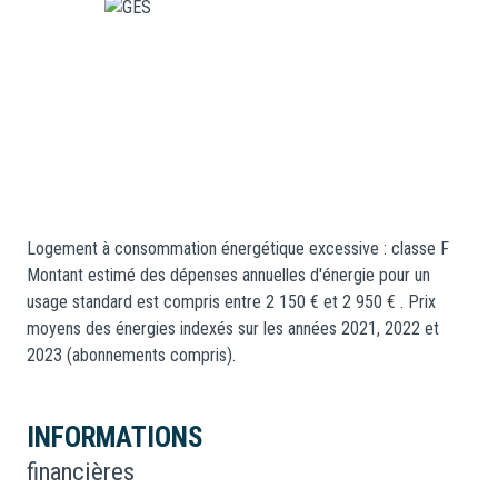
Logement à consommation énergétique excessive : classe F
Montant estimé des dépenses annuelles d'énergie pour un
usage standard est compris entre 2 150 € et 2 950 € . Prix
moyens des énergies indexés sur les années 2021, 2022 et
2023 (abonnements compris).
INFORMATIONS
financières