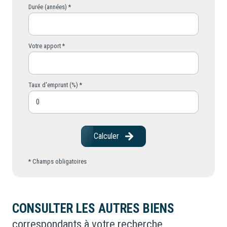
Durée (années) *
Votre apport *
Taux d'emprunt (%) *
Calculer
* Champs obligatoires
CONSULTER LES AUTRES BIENS
correspondants à votre recherche