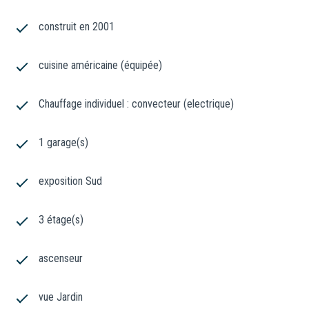
construit en 2001
cuisine américaine (équipée)
Chauffage individuel : convecteur (electrique)
1 garage(s)
exposition Sud
3 étage(s)
ascenseur
vue Jardin