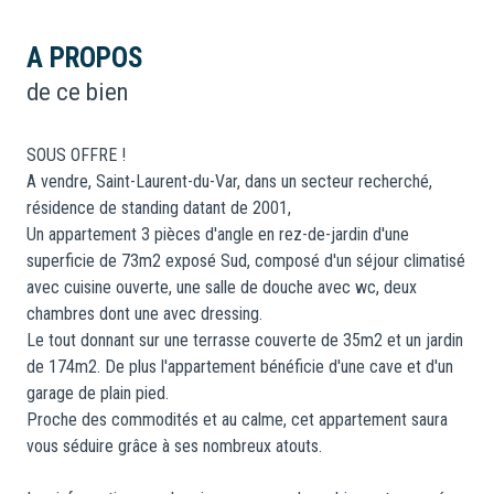
A PROPOS
de ce bien
SOUS OFFRE !
A vendre, Saint-Laurent-du-Var, dans un secteur recherché,
résidence de standing datant de 2001,
Un appartement 3 pièces d'angle en rez-de-jardin d'une
superficie de 73m2 exposé Sud, composé d'un séjour climatisé
avec cuisine ouverte, une salle de douche avec wc, deux
chambres dont une avec dressing.
Le tout donnant sur une terrasse couverte de 35m2 et un jardin
de 174m2. De plus l'appartement bénéficie d'une cave et d'un
garage de plain pied.
Proche des commodités et au calme, cet appartement saura
vous séduire grâce à ses nombreux atouts.