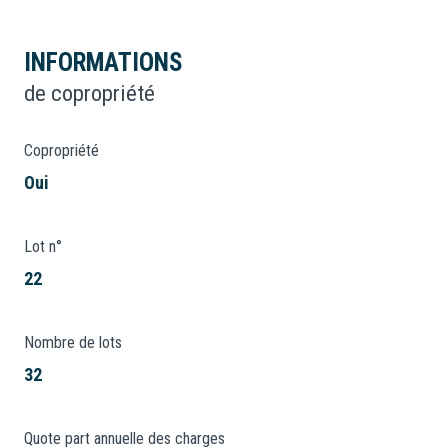
INFORMATIONS
de copropriété
Copropriété
Oui
Lot n°
22
Nombre de lots
32
Quote part annuelle des charges