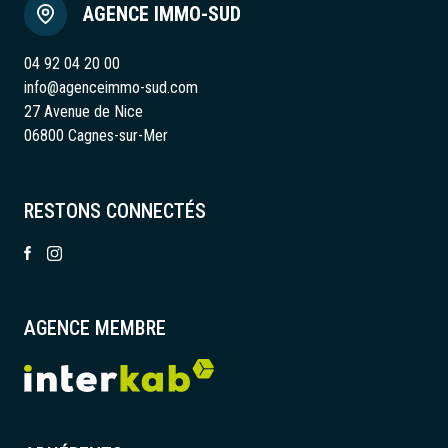
AGENCE IMMO-SUD
04 92 04 20 00
info@agenceimmo-sud.com
27 Avenue de Nice
06800 Cagnes-sur-Mer
RESTONS CONNECTÉS
AGENCE MEMBRE