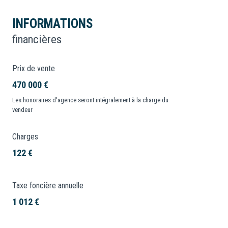
INFORMATIONS
financières
Prix de vente
470 000 €
Les honoraires d'agence seront intégralement à la charge du
vendeur
Charges
122 €
Taxe foncière annuelle
1 012 €