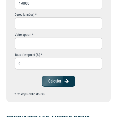
Durée (années) *
Votre apport *
Taux d'emprunt (%) *
Calculer
* Champs obligatoires