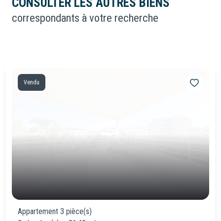
CONSULTER LES AUTRES BIENS
correspondants à votre recherche
Vendu
Appartement 3 pièce(s)