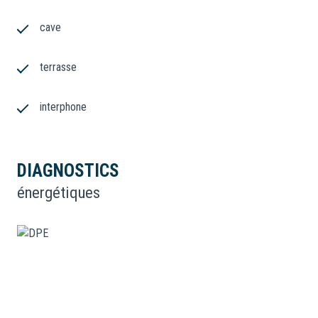
cave
terrasse
interphone
DIAGNOSTICS
énergétiques