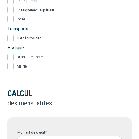
École primaire
Enseignement supérieur
Lycée
Transports
Gare ferroviaire
Pratique
Bureau de poste
Mairie
CALCUL
des mensualités
Montant du crédit*