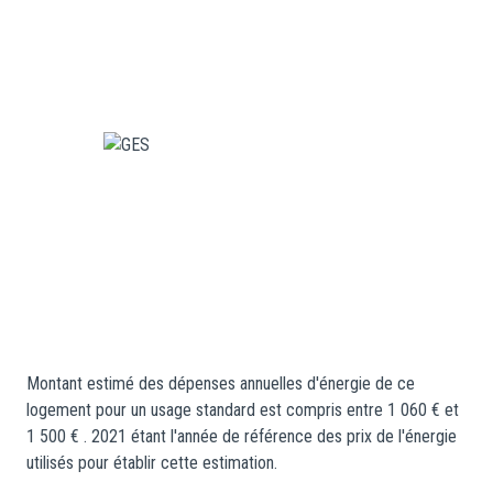
Montant estimé des dépenses annuelles d'énergie de ce
logement pour un usage standard est compris entre 1 060 € et
1 500 € . 2021 étant l'année de référence des prix de l'énergie
utilisés pour établir cette estimation.