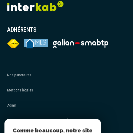
ADHÉRENTS
Nos partenaires
Mentions légales
Admin
POLITIQUE DE PROTECTION DES DONNÉES - RGPD
Comme beaucoup, notre site