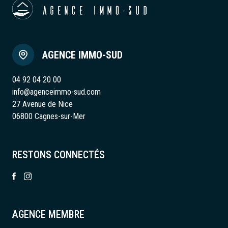
AGENCE IMMO-SUD
04 92 04 20 00
info@agenceimmo-sud.com
27 Avenue de Nice
06800 Cagnes-sur-Mer
RESTONS CONNECTÉS
AGENCE MEMBRE