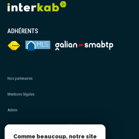
ADHÉRENTS
Nos partenaires
Mentions légales
Admin
POLITIQUE DE PROTECTION DES DONNÉES - RGPD
Comme beaucoup, notre site