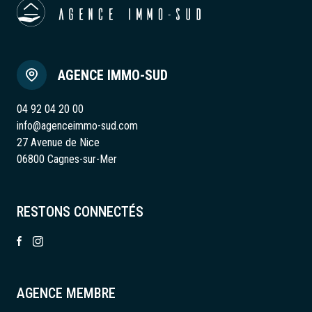
AGENCE IMMO-SUD
04 92 04 20 00
info@agenceimmo-sud.com
27 Avenue de Nice
06800 Cagnes-sur-Mer
RESTONS CONNECTÉS
AGENCE MEMBRE