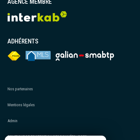
AGENCE MEMBRE
ADHÉRENTS
Nos partenaires
Mentions légales
Admin
POLITIQUE DE PROTECTION DES DONNÉES - RGPD