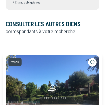
* Champs obligatoires
CONSULTER LES AUTRES BIENS
correspondants à votre recherche
Vendu