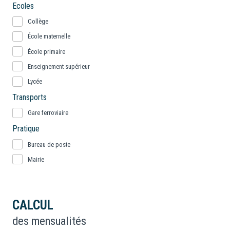
Ecoles
Collège
École maternelle
École primaire
Enseignement supérieur
Lycée
Transports
Gare ferroviaire
Pratique
Bureau de poste
Mairie
CALCUL
des mensualités