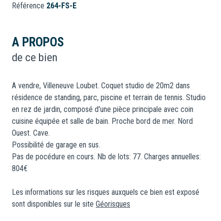
Référence
264-FS-E
A PROPOS
de ce bien
A vendre, Villeneuve Loubet. Coquet studio de 20m2 dans
résidence de standing, parc, piscine et terrain de tennis. Studio
en rez de jardin, composé d'une pièce principale avec coin
cuisine équipée et salle de bain. Proche bord de mer. Nord
Ouest. Cave.
Possibilité de garage en sus.
Pas de pocédure en cours. Nb de lots: 77. Charges annuelles:
804€
Les informations sur les risques auxquels ce bien est exposé
sont disponibles sur le site
Géorisques