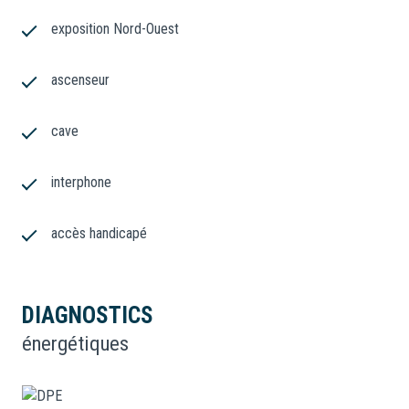
exposition Nord-Ouest
ascenseur
cave
interphone
accès handicapé
DIAGNOSTICS
énergétiques