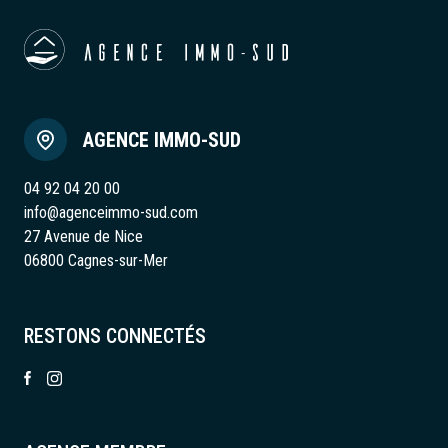
AGENCE IMMO-SUD
04 92 04 20 00
info@agenceimmo-sud.com
27 Avenue de Nice
06800 Cagnes-sur-Mer
RESTONS CONNECTÉS