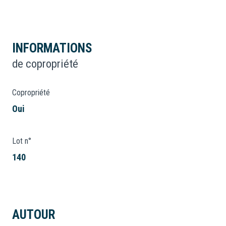
INFORMATIONS
de copropriété
Copropriété
Oui
Lot n°
140
AUTOUR