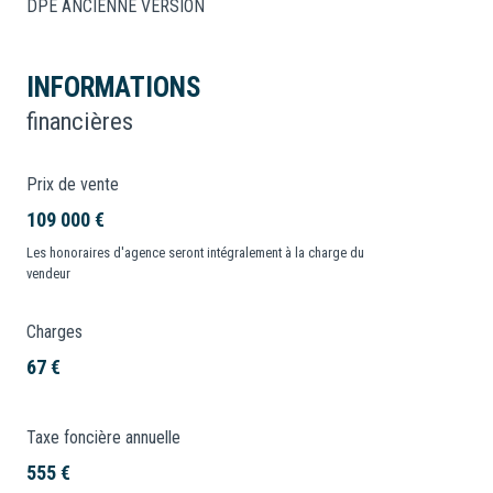
DPE ANCIENNE VERSION
INFORMATIONS
financières
Prix de vente
109 000 €
Les honoraires d'agence seront intégralement à la charge du
vendeur
Charges
67 €
Taxe foncière annuelle
555 €