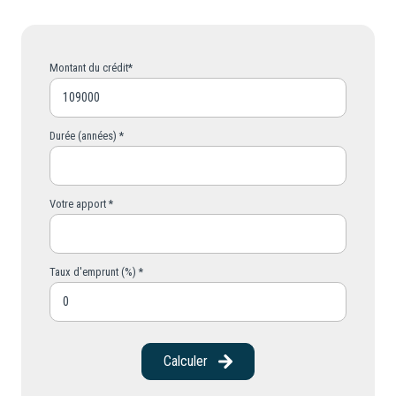
Montant du crédit*
Durée (années) *
Votre apport *
Taux d'emprunt (%) *
Calculer