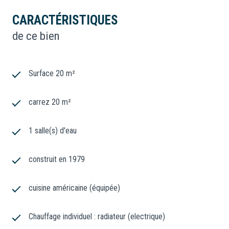
CARACTÉRISTIQUES
de ce bien
Surface 20 m²
carrez 20 m²
1 salle(s) d'eau
construit en 1979
cuisine américaine (équipée)
Chauffage individuel : radiateur (electrique)