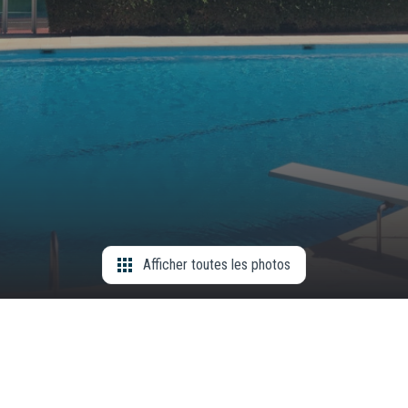
Afficher toutes les photos