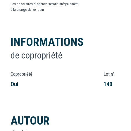
Les honoraires d'agence seront intégralement
à la charge du vendeur
INFORMATIONS
de copropriété
Copropriété
Lot n°
Oui
140
AUTOUR