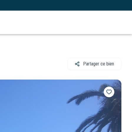
Partager ce bien