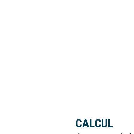
CALCUL