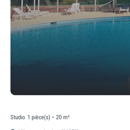
Studio
1 pièce(s)
20 m²