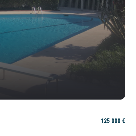
125 000 €