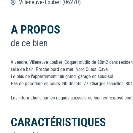
Villeneuve-Loubet (06270)
A PROPOS
de ce bien
A vendre, Villeneuve Loubet. Coquet studio de 20m2 dans résidence
salle de bain. Proche bord de mer. Nord Ouest. Cave.
Le plus de l'appartement : un grand garage en sous-sol
Pas de pocédure en cours. Nb de lots: 77. Charges annuelles: 80
Les informations sur les risques auxquels ce bien est exposé sont 
CARACTÉRISTIQUES