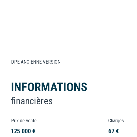
DPE ANCIENNE VERSION
INFORMATIONS
financières
Prix de vente
Charges
125 000 €
67 €