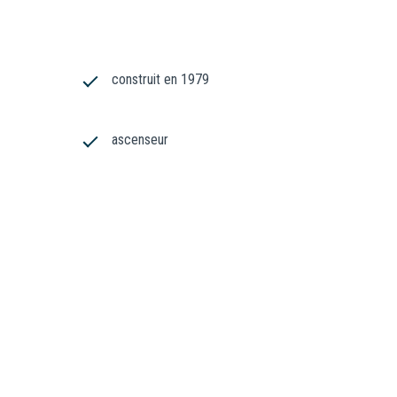
construit en 1979
ascenseur