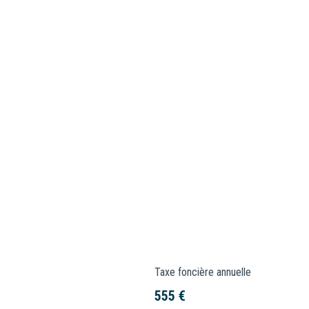
Taxe foncière annuelle
555 €