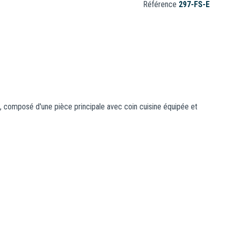
Référence
297-FS-E
n, composé d'une pièce principale avec coin cuisine équipée et