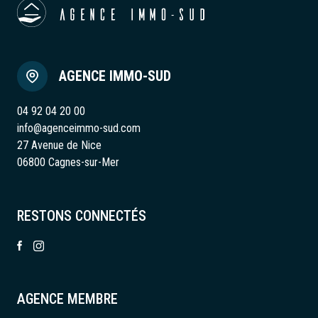
AGENCE IMMO-SUD
04 92 04 20 00
info@agenceimmo-sud.com
27 Avenue de Nice
06800 Cagnes-sur-Mer
RESTONS CONNECTÉS
AGENCE MEMBRE