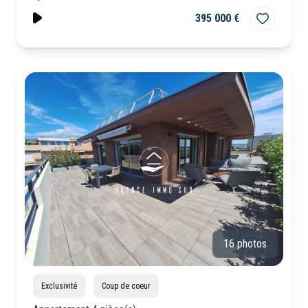
395 000 €
16 photos
Exclusivité
Coup de coeur