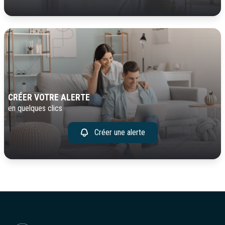
CRÉER VOTRE ALERTE
en quelques clics
Créer une alerte