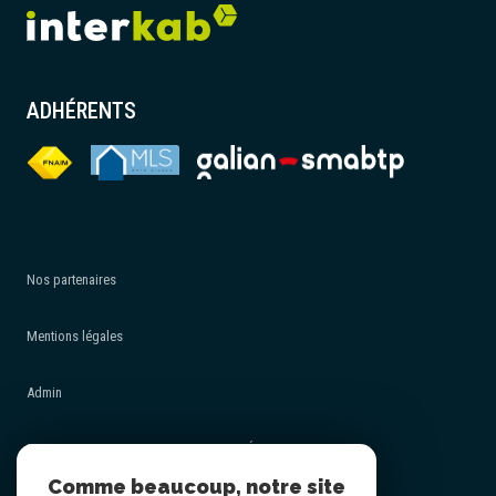
ADHÉRENTS
Nos partenaires
Mentions légales
Admin
POLITIQUE DE PROTECTION DES DONNÉES - RGPD
Comme beaucoup, notre site