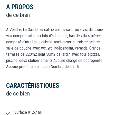
A PROPOS
de ce bien
A Vendre, La Gaude, au calme absolu sans vis à vis, dans une
villa comprenant deux lots d'habitation, bas de villa 4 pièces
composé d'un séjour, cuisine semi-ouverte, trois chambres,
salle de douche avec wc, wc indépendant, véranda. Grande
terrasse de 220m2 dont 50m2 de jardin avec four à pizza,
piscine, deux stationnements.Aucune charge de copropriété.
Aucune procédure en coursNombre de lot : 6
CARACTÉRISTIQUES
de ce bien
Surface 91,57 m²