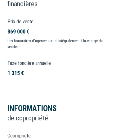
financières
Prix de vente
369 000 €
Les honoraires d'agence seront intégralement à la charge du
vendeur
Taxe foncière annuelle
1 315 €
INFORMATIONS
de copropriété
Copropriété