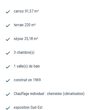
carrez 91,57 m²
terrain 220 m²
séjour 25,18 m²
3 chambre(s)
1 salle(s) de bain
construit en 1969
Chauffage individuel : cheminée (climatisation)
exposition Sud-Est