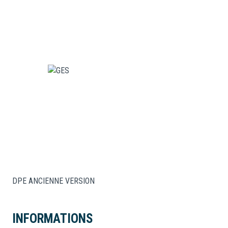
DPE ANCIENNE VERSION
INFORMATIONS