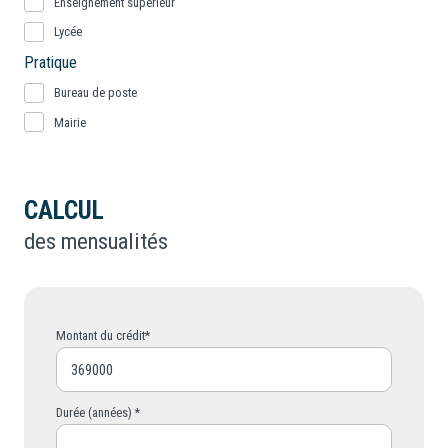
Enseignement supérieur
Lycée
Pratique
Bureau de poste
Mairie
CALCUL
des mensualités
Montant du crédit*
Durée (années) *