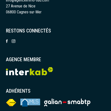
info@agenceimmo-sud.com
27 Avenue de Nice
06800 Cagnes-sur-Mer
RESTONS CONNECTÉS
AGENCE MEMBRE
ADHÉRENTS