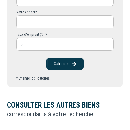
Votre apport *
Taux d'emprunt (%) *
Calculer
* Champs obligatoires
CONSULTER LES AUTRES BIENS
correspondants à votre recherche