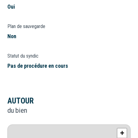
Oui
Plan de sauvegarde
Non
Statut du syndic
Pas de procédure en cours
AUTOUR
du bien
+